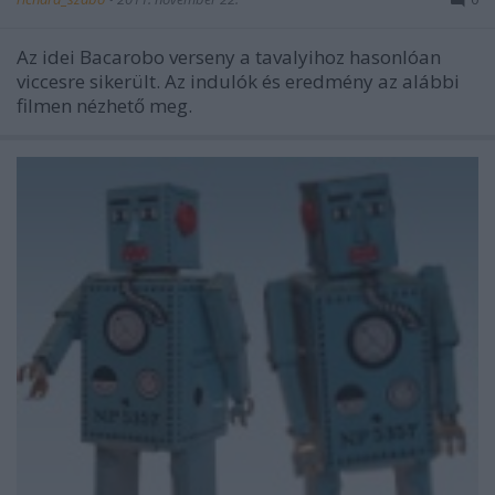
Az idei Bacarobo verseny a tavalyihoz hasonlóan
viccesre sikerült. Az indulók és eredmény az alábbi
filmen nézhető meg.