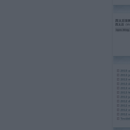
西太后首
西太后（Viv
iqos.blog
2015 a
2013 j
2013 
2013 á
2013 
2013 f
2013 j
2012 
2012 
2012 o
2012 
Továb