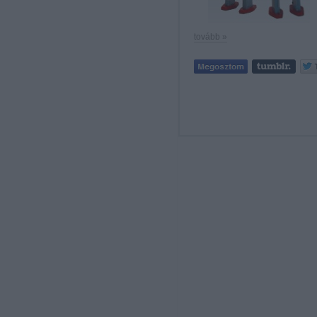
tovább »