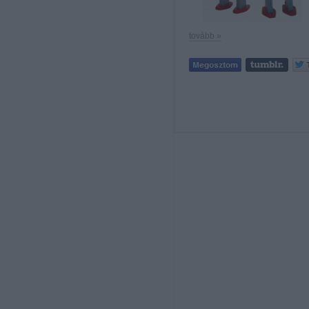
tovább »