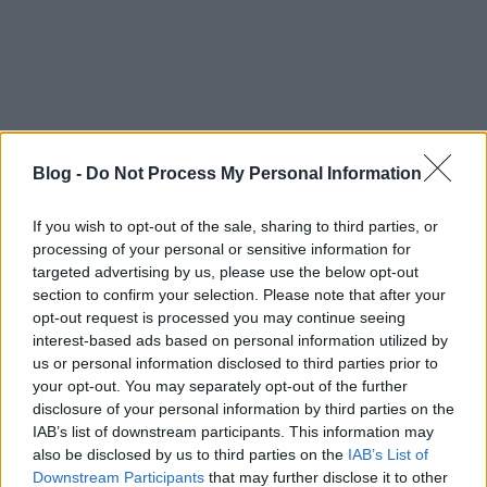
Blog -
Do Not Process My Personal Information
If you wish to opt-out of the sale, sharing to third parties, or
processing of your personal or sensitive information for
targeted advertising by us, please use the below opt-out
section to confirm your selection. Please note that after your
opt-out request is processed you may continue seeing
interest-based ads based on personal information utilized by
us or personal information disclosed to third parties prior to
your opt-out. You may separately opt-out of the further
disclosure of your personal information by third parties on the
IAB’s list of downstream participants. This information may
also be disclosed by us to third parties on the
IAB’s List of
Downstream Participants
that may further disclose it to other
Címkék:
szociológia
tweenbots